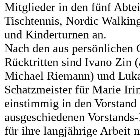
Mitglieder in den fünf Abte
Tischtennis, Nordic Walkin
und Kinderturnen an.
Nach den aus persönlichen 
Rücktritten sind Ivano Zin (
Michael Riemann) und Luka
Schatzmeister für Marie Iri
einstimmig in den Vorstand
ausgeschiedenen Vorstands-
für ihre langjährige Arbeit 