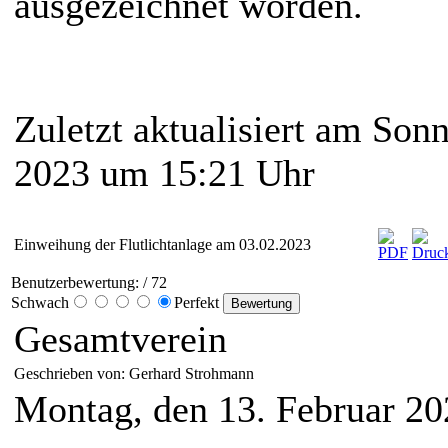
ausgezeichnet worden.
ÂÂÂÂÂÂ
Zuletzt aktualisiert am Sonn
2023 um 15:21 Uhr
Einweihung der Flutlichtanlage am 03.02.2023
Benutzerbewertung:
/ 72
Schwach
Perfekt
Gesamtverein
Geschrieben von: Gerhard Strohmann
Montag, den 13. Februar 2