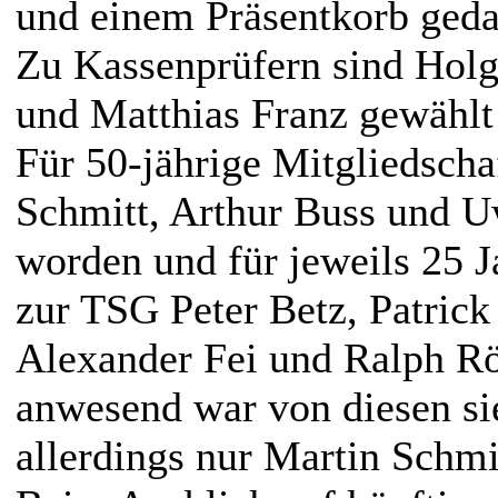
und einem Präsentkorb geda
Zu Kassenprüfern sind Holg
und Matthias Franz gewählt
Für 50-jährige Mitgliedscha
Schmitt, Arthur Buss und U
worden und für jeweils 25 J
zur TSG Peter Betz, Patrick
Alexander Fei und Ralph Rö
anwesend war von diesen si
allerdings nur Martin Schmi