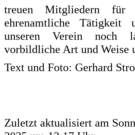
treuen Mitgliedern für 
ehrenamtliche Tätigkeit 
unseren Verein noch 
vorbildliche Art und Weise 
Text und Foto: Gerhard St
Zuletzt aktualisiert am Sonn