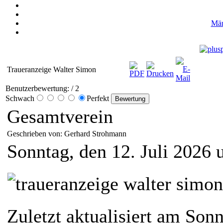
Män
Traueranzeige Walter Simon
Benutzerbewertung:
/ 2
Schwach
Perfekt
Gesamtverein
Geschrieben von: Gerhard Strohmann
Sonntag, den 12. Juli 2026
Zuletzt aktualisiert am Sonn