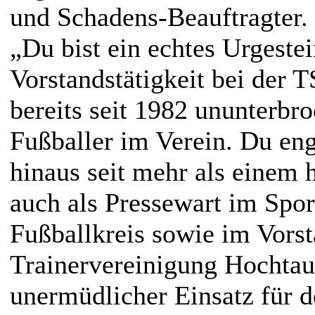
und Schadens-Beauftragter.
„Du bist ein echtes Urgeste
Vorstandstätigkeit bei der T
bereits seit 1982 ununterbr
Fußballer im Verein. Du eng
hinaus seit mehr als einem 
auch als Pressewart im Spor
Fußballkreis sowie im Vorst
Trainervereinigung Hochtau
unermüdlicher Einsatz für d