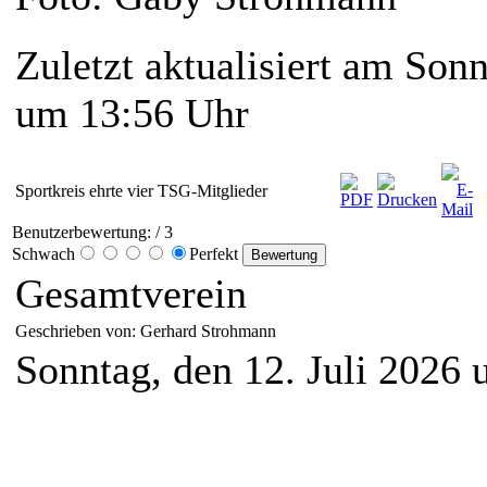
Zuletzt aktualisiert am Sonn
um 13:56 Uhr
Sportkreis ehrte vier TSG-Mitglieder
Benutzerbewertung:
/ 3
Schwach
Perfekt
Gesamtverein
Geschrieben von: Gerhard Strohmann
Sonntag, den 12. Juli 2026