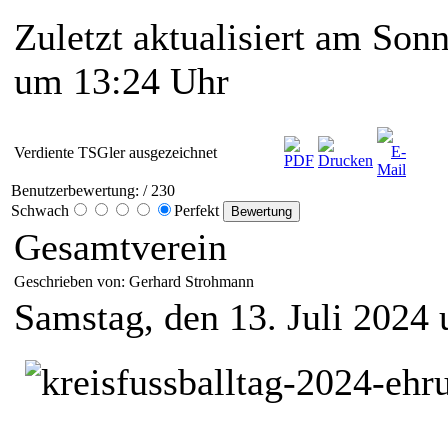
Zuletzt aktualisiert am Sonn
um 13:24 Uhr
Verdiente TSGler ausgezeichnet
Benutzerbewertung:
/ 230
Schwach
Perfekt
Gesamtverein
Geschrieben von: Gerhard Strohmann
Samstag, den 13. Juli 2024