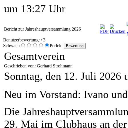
um 13:27 Uhr
Bericht zur Jahreshauptversammlung 2026
Benutzerbewertung:
/ 3
Schwach
Perfekt
Gesamtverein
Geschrieben von: Gerhard Strohmann
Sonntag, den 12. Juli 2026
Neu im Vorstand: Ivano und
Die Jahreshauptversammlun
29. Mai im Clubhaus an der