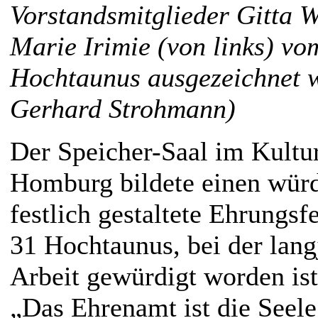
Vorstandsmitglieder Gitta 
Marie Irimie (von links) vo
Hochtaunus ausgezeichnet w
Gerhard Strohmann)
Der Speicher-Saal im Kultu
Homburg bildete einen wür
festlich gestaltete Ehrungsf
31 Hochtaunus, bei der lang
Arbeit gewürdigt worden ist
„Das Ehrenamt ist die Seele