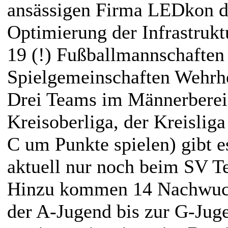
ansässigen Firma LEDkon de
Optimierung der Infrastrukt
19 (!) Fußballmannschaften
Spielgemeinschaften Wehrh
Drei Teams im Männerbereic
Kreisoberliga, der Kreisliga
C um Punkte spielen) gibt 
aktuell nur noch beim SV T
Hinzu kommen 14 Nachwuc
der A-Jugend bis zur G-Jug