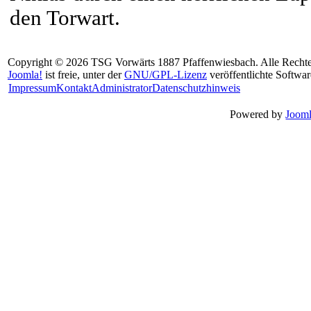
den Torwart.
Copyright © 2026 TSG Vorwärts 1887 Pfaffenwiesbach. Alle Rechte
Joomla!
ist freie, unter der
GNU/GPL-Lizenz
veröffentlichte Softwar
Impressum
Kontakt
Administrator
Datenschutzhinweis
Powered by
Jooml