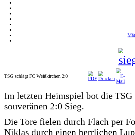
Män
TSG schlägt FC Weißkirchen 2:0
Im letzten Heimspiel bot die TSG
souveränen 2:0 Sieg.
Die Tore fielen durch Flach per F
Niklas durch einen herrlichen Lup