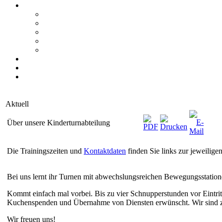
Aktuell
Über unsere Kinderturnabteilung
Die Trainingszeiten und
Kontaktdaten
finden Sie links zur jeweilige
Bei uns lernt ihr Turnen mit abwechslungsreichen Bewegungsstationen
Kommt einfach mal vorbei. Bis zu vier Schnupperstunden vor Eintritt 
Kuchenspenden und Übernahme von Diensten erwünscht. Wir sind zu
Wir freuen uns!