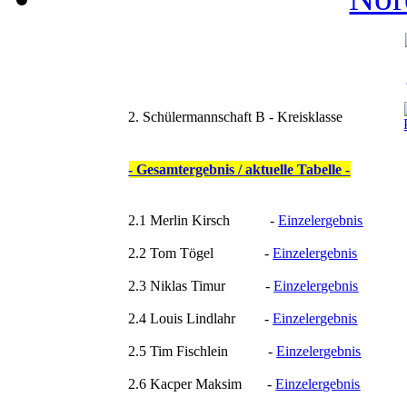
2. Schülermannschaft B - Kreisklasse
- Gesamtergebnis / aktuelle Tabelle -
2.1 Merlin Kirsch -
Einzelergebnis
2.2 Tom Tögel -
Einzelergebnis
2.3 Niklas Timur -
Einzelergebnis
2.4 Louis Lindlahr -
Einzelergebnis
2.5 Tim Fischlein -
Einzelergebnis
2.6 Kacper Maksim -
Einzelergebnis