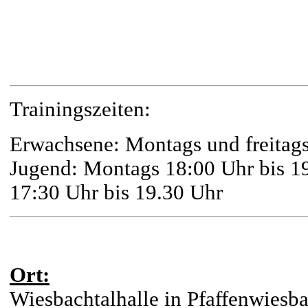
Trainingszeiten:
Erwachsene: Montags und freitag
Jugend: Montags 18:00 Uhr bis 19
17:30 Uhr bis 19.30 Uhr
Ort:
Wiesbachtalhalle in Pfaffenwiesb