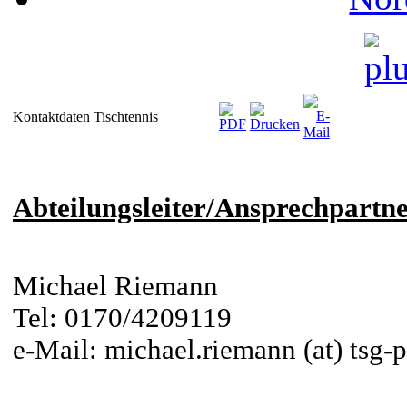
Kontaktdaten Tischtennis
Abteilungsleiter/Ansprechpartne
Michael Riemann
Tel: 0170/4209119
e-Mail: michael.riemann (at) tsg-