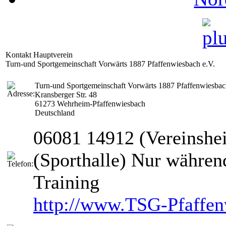
Kontakt Hauptverein
Turn-und Sportgemeinschaft Vorwärts 1887 Pfaffenwiesbach e.V.
Turn-und Sportgemeinschaft Vorwärts 1887 Pfaffenwiesbac
Kransberger Str. 48
61273 Wehrheim-Pfaffenwiesbach
Deutschland
06081 14912 (Vereinshe
(Sporthalle) Nur währen
Training
http://www.TSG-Pfaffen